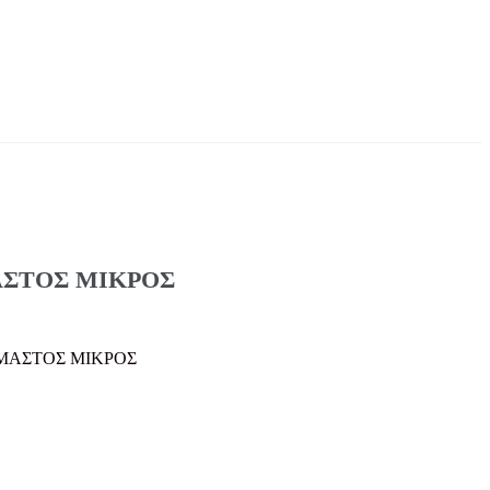
ΣΤΟΣ ΜΙΚΡΟΣ
ΜΑΣΤΟΣ ΜΙΚΡΟΣ