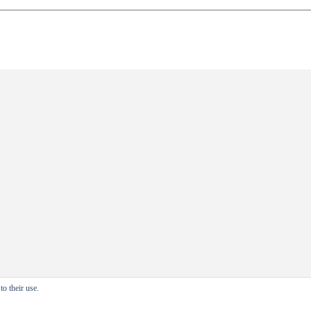
o their use.