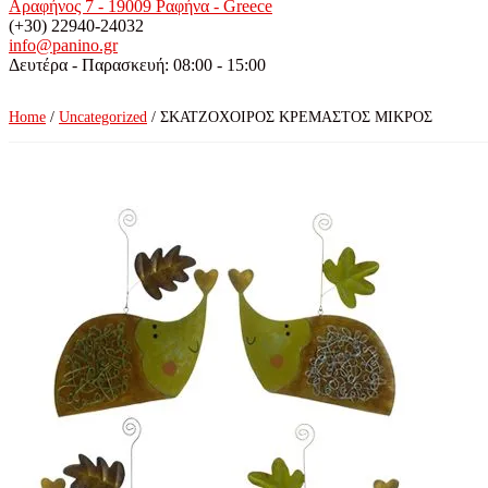
Αραφήνος 7 - 19009 Ραφήνα - Greece
(+30) 22940-24032
info@panino.gr
Δευτέρα - Παρασκευή: 08:00 - 15:00
Home
/
Uncategorized
/ ΣΚΑΤΖΟΧΟΙΡΟΣ ΚΡΕΜΑΣΤΟΣ ΜΙΚΡΟΣ