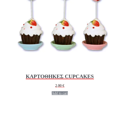
ΚΑΡΤΟΘΗΚΕΣ CUPCAKES
2,00
€
Add to cart