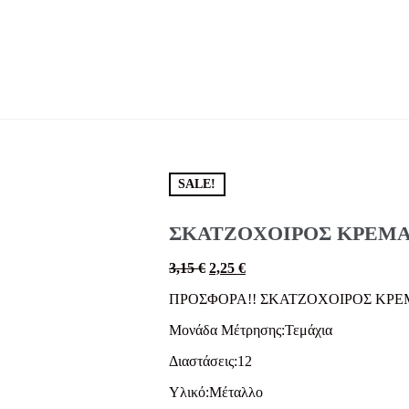
SALE!
ΣΚΑΤΖΟΧΟΙΡΟΣ ΚΡΕΜΑ
3,15
€
2,25
€
ΠΡΟΣΦΟΡΑ!! ΣΚΑΤΖΟΧΟΙΡΟΣ ΚΡΕ
Μονάδα Μέτρησης:Τεμάχια
Διαστάσεις:12
Υλικό:Μέταλλο