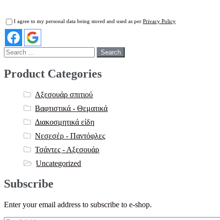
I agree to my personal data being stored and used as per
Privacy Policy
Search
for:
Product Categories
Αξεσουάρ σπιτιού
Βαφτιστικά - Θεματικά
Διακοσμητικά είδη
Νεσεσέρ - Παντόφλες
Τσάντες - Αξεσουάρ
Uncategorized
Subscribe
Enter your email address to subscribe to e-shop.