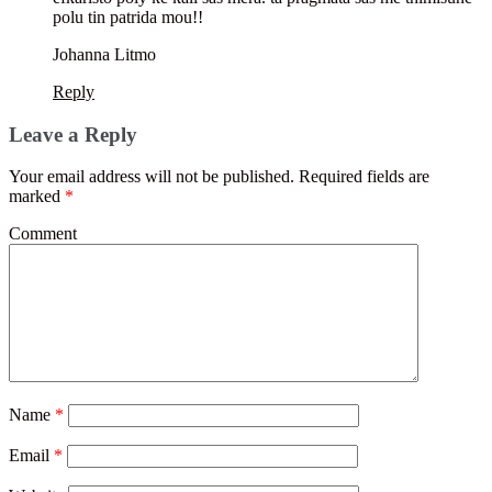
polu tin patrida mou!!
Johanna Litmo
Reply
Leave a Reply
Your email address will not be published.
Required fields are
marked
*
Comment
Name
*
Email
*