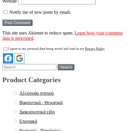
Website
Notify me of new posts by email.
This site uses Akismet to reduce spam.
Learn how your comment
data is processed
.
I agree to my personal data being stored and used as per
Privacy Policy
Search
for:
Product Categories
Αξεσουάρ σπιτιού
Βαφτιστικά - Θεματικά
Διακοσμητικά είδη
Εποχιακά
Νεσεσέρ - Παντόφλες