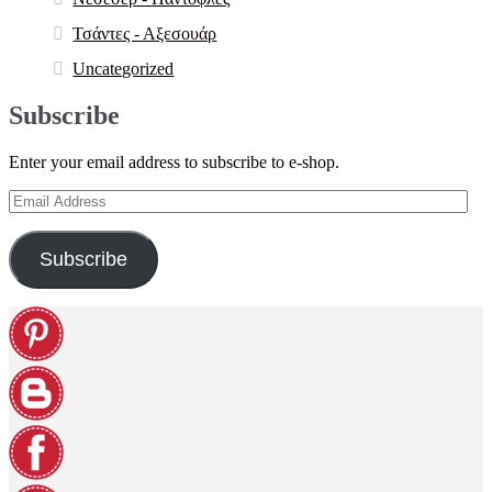
Τσάντες - Αξεσουάρ
Uncategorized
Subscribe
Enter your email address to subscribe to e-shop.
Email
Address
Subscribe