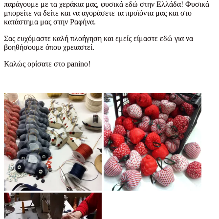
παράγουμε με τα χεράκια μας, φυσικά εδώ στην Ελλάδα! Φυσικά
μπορείτε να δείτε και να αγοράσετε τα προϊόντα μας και στο
κατάστημα μας στην Ραφήνα.
Σας ευχόμαστε καλή πλοήγηση και εμείς είμαστε εδώ για να
βοηθήσουμε όπου χρειαστεί.
Καλώς ορίσατε στο panino!