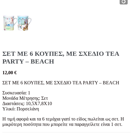
ΣΕΤ ΜΕ 6 ΚΟΥΠΕΣ, ΜΕ ΣΧΕΔΙΟ TEA
PARTY – BEACH
12,00
€
ΣΕΤ ΜΕ 6 ΚΟΥΠΕΣ, ΜΕ ΣΧΕΔΙΟ TEA PARTY – BEACH
Συσκευασία: 1
Μονάδα Μέτρησης: Σετ
Διαστάσεις: 10,5X7,8X10
Υλικό: Πορσελάνη
Η τιμή αφορά και τα 6 τεμάχια γιατί το είδος πωλείται ως σετ. Η
μικρότερη ποσότητα που μπορείτε να παραγγείλετε είναι 1 σετ.