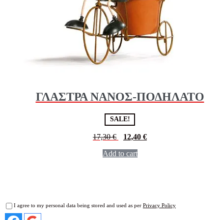
ΓΛΑΣΤΡΑ ΝΑΝΟΣ-ΠΟΔΗΛΑΤΟ
SALE!
17,30
€
12,40
€
Add to cart
I agree to my personal data being stored and used as per
Privacy Policy