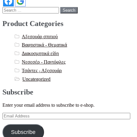
Search
for:
Product Categories
Αξεσουάρ σπιτιού
Βαφτιστικά - Θεματικά
Διακοσμητικά είδη
Νεσεσέρ - Παντόφλες
Τσάντες - Αξεσουάρ
Uncategorized
Subscribe
Enter your email address to subscribe to e-shop.
Email
Address
Subscribe