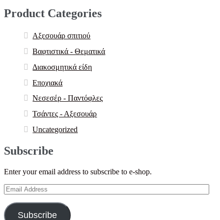
Product Categories
Αξεσουάρ σπιτιού
Βαφτιστικά - Θεματικά
Διακοσμητικά είδη
Εποχιακά
Νεσεσέρ - Παντόφλες
Τσάντες - Αξεσουάρ
Uncategorized
Subscribe
Enter your email address to subscribe to e-shop.
Email
Address
Subscribe