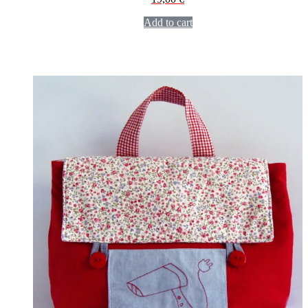
Add to cart