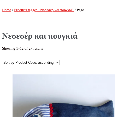
Home
/
Products tagged “Νεσεσέρ και πουγκιά”
/ Page 1
Νεσεσέρ και πουγκιά
Showing 1–12 of 27 results