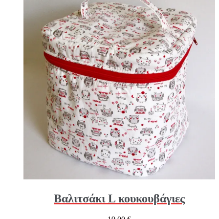
Βαλιτσάκι L κουκουβάγιες