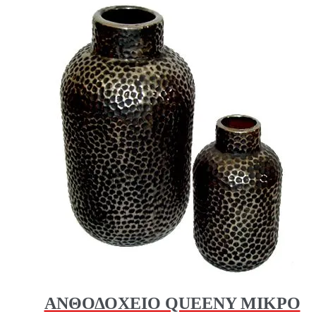
ΑΝΘΟΔΟΧΕΙΟ QUEENY ΜΙΚΡΟ