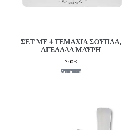
ΣΕΤ ΜΕ 4 ΤΕΜΑΧΙΑ ΣΟΥΠΛΑ,
ΑΓΕΛΑΔΑ ΜΑΥΡΗ
7,00
€
Add to cart