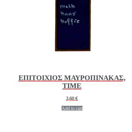
ΕΠΙΤΟΙΧΙΟΣ ΜΑΥΡΟΠΙΝΑΚΑΣ,
ΤΙΜΕ
3,60
€
Add to cart