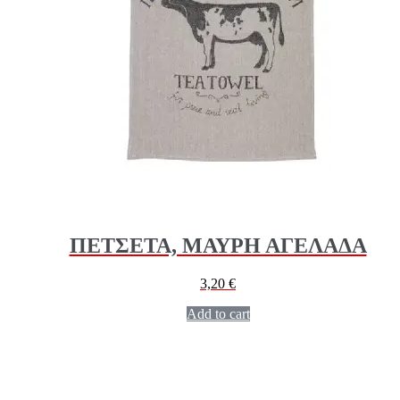
ΠΕΤΣΕΤΑ, ΜΑΥΡΗ ΑΓΕΛΑΔΑ
3,20
€
Add to cart