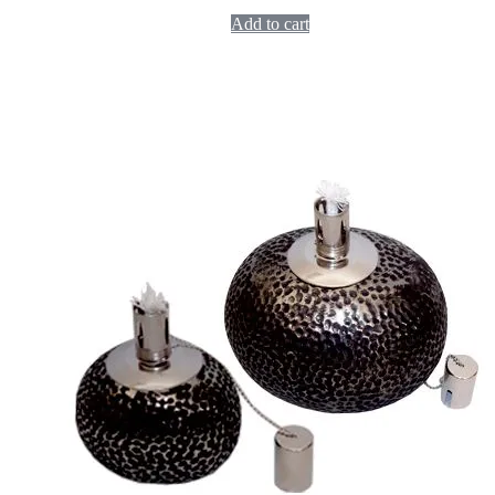
Add to cart