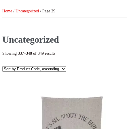
Home
/
Uncategorized
/ Page 29
Uncategorized
Showing 337–348 of 349 results