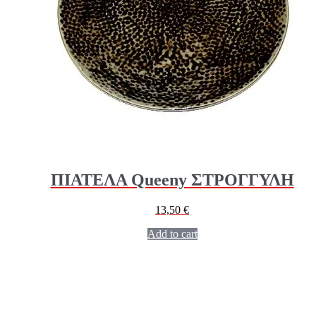
ΠΙΑΤΕΛΑ Queeny ΣΤΡΟΓΓΥΛΗ
13,50
€
Add to cart