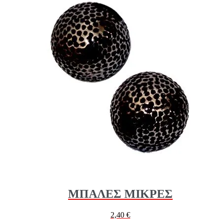
ΜΠΑΛΕΣ ΜΙΚΡΕΣ
2,40
€