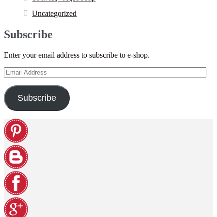
Uncategorized
Subscribe
Enter your email address to subscribe to e-shop.
Email
Address
Subscribe