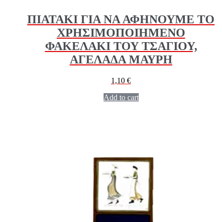
ΠΙΑΤΑΚΙ ΓΙΑ ΝΑ ΑΦΗΝΟΥΜΕ ΤΟ
ΧΡΗΣΙΜΟΠΟΙΗΜΕΝΟ
ΦΑΚΕΛΑΚΙ ΤΟΥ ΤΣΑΓΙΟΥ,
ΑΓΕΛΑΔΑ ΜΑΥΡΗ
1,10
€
Add to cart