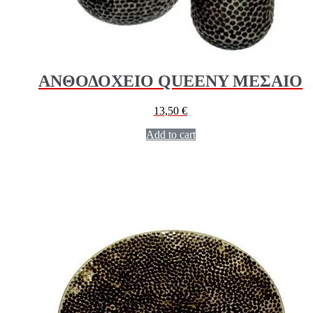
ΑΝΘΟΔΟΧΕΙΟ QUEENY ΜΕΣΑΙΟ
13,50
€
Add to cart