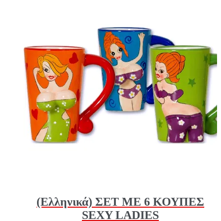
(Ελληνικά) ΣΕΤ ΜΕ 6 ΚΟΥΠΕΣ
SEXY LADIES