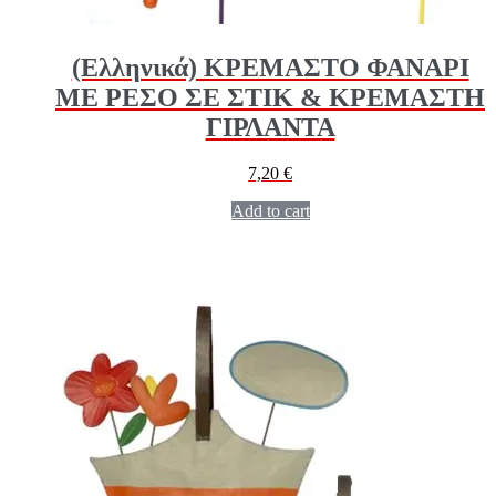
(Ελληνικά) ΚΡΕΜΑΣΤΟ ΦΑΝΑΡΙ
ΜΕ ΡΕΣΟ ΣΕ ΣΤΙΚ & ΚΡΕΜΑΣΤΗ
ΓΙΡΛΑΝΤΑ
7,20
€
Add to cart