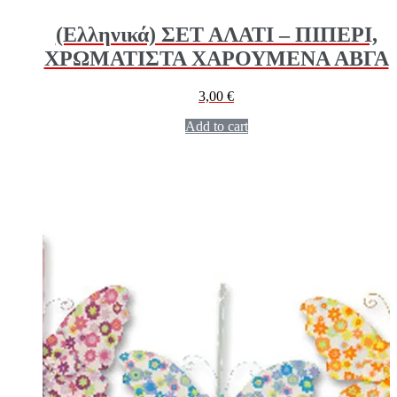
(Ελληνικά) ΣΕΤ ΑΛΑΤΙ – ΠΙΠΕΡΙ,
ΧΡΩΜΑΤΙΣΤΑ ΧΑΡΟΥΜΕΝΑ ΑΒΓΑ
3,00
€
Add to cart