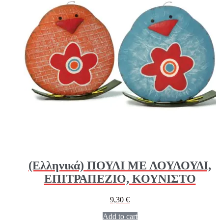
(Ελληνικά) ΠΟΥΛΙ ΜΕ ΛΟΥΛΟΥΔΙ,
ΕΠΙΤΡΑΠΕΖΙΟ, ΚΟΥΝΙΣΤΟ
9,30
€
Add to cart