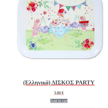
(Ελληνικά) ΔΙΣΚΟΣ PARTY
3,00
€
Add to cart