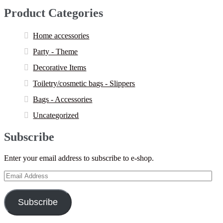
Product Categories
Home accessories
Party - Theme
Decorative Items
Toiletry/cosmetic bags - Slippers
Bags - Accessories
Uncategorized
Subscribe
Enter your email address to subscribe to e-shop.
Email
Address
Subscribe