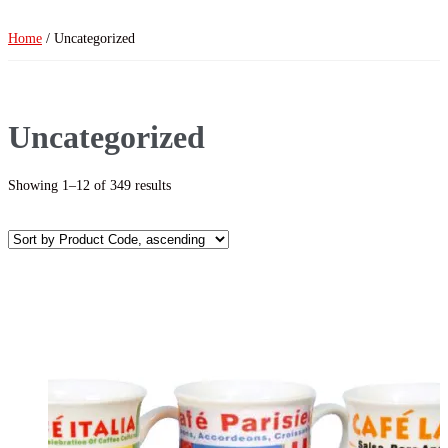
Home
/ Uncategorized
Uncategorized
Showing 1–12 of 349 results