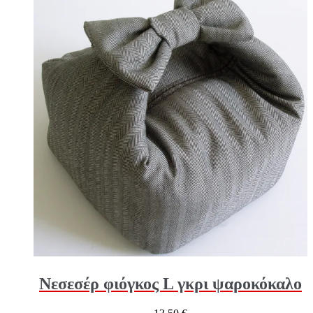
Νεσεσέρ φιόγκος L γκρι ψαροκόκαλο