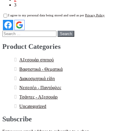
3
I agree to my personal data being stored and used as per
Privacy Policy
Search
for:
Product Categories
Αξεσουάρ σπιτιού
Βαφτιστικά - Θεματικά
Διακοσμητικά είδη
Νεσεσέρ - Παντόφλες
Τσάντες - Αξεσουάρ
Uncategorized
Subscribe