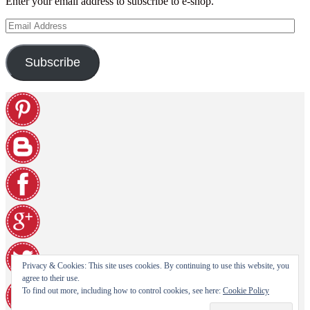
Enter your email address to subscribe to e-shop.
Email
Address
Subscribe
Privacy & Cookies: This site uses cookies. By continuing to use this website, you
agree to their use.
To find out more, including how to control cookies, see here:
Cookie Policy