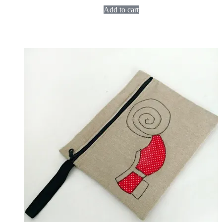
Add to cart