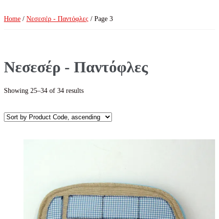
Home
/
Νεσεσέρ - Παντόφλες
/ Page 3
Νεσεσέρ - Παντόφλες
Showing 25–34 of 34 results