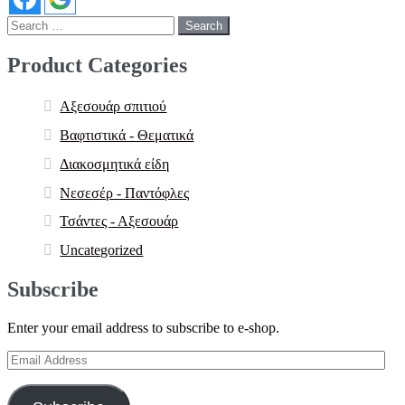
Search
for:
Product Categories
Αξεσουάρ σπιτιού
Βαφτιστικά - Θεματικά
Διακοσμητικά είδη
Νεσεσέρ - Παντόφλες
Τσάντες - Αξεσουάρ
Uncategorized
Subscribe
Enter your email address to subscribe to e-shop.
Email
Address