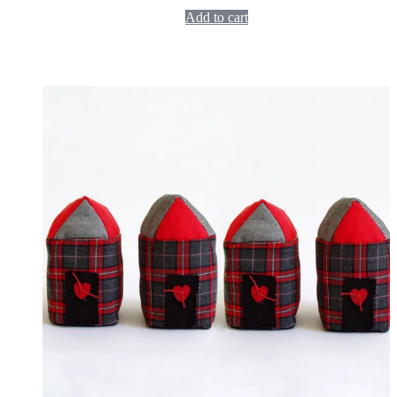
Add to cart