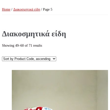
Home
/
Διακοσμητικά είδη
/ Page 5
Διακοσμητικά είδη
Showing 49–60 of 71 results