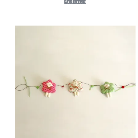
Add to cart