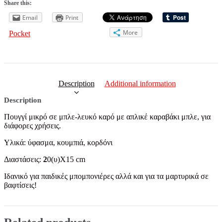
Share this:
Email
Print
More
Pocket
Description
Additional information
Description
Πουγγί μικρό σε μπλε-λευκό καρό με απλικέ καραβάκι μπλε, για
διάφορες χρήσεις.
Υλικά: ύφασμα, κουμπιά, κορδόνι
Διαστάσεις:
2
0(υ)Χ15 cm
Ιδανικό για παιδικές μπομπονιέρες αλλά και για τα μαρτυρικά σε
βαφτίσεις!