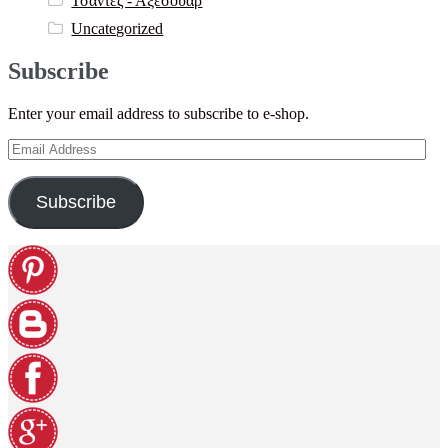
Τσάντες - Αξεσουάρ
Uncategorized
Subscribe
Enter your email address to subscribe to e-shop.
Email
Address
Subscribe