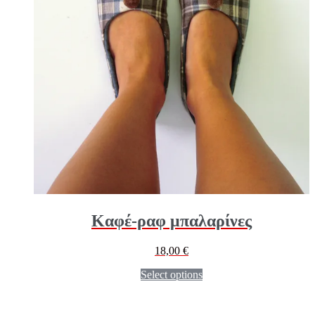
Καφέ-ραφ μπαλαρίνες
18,00
€
Select options