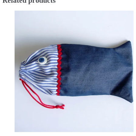
Related products