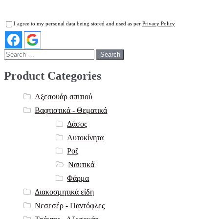
I agree to my personal data being stored and used as per
Privacy Policy
Search
for:
Product Categories
Αξεσουάρ σπιτιού
Βαφτιστικά - Θεματικά
Δάσος
Αυτοκίνητα
Ροζ
Ναυτικά
Φάρμα
Διακοσμητικά είδη
Νεσεσέρ - Παντόφλες