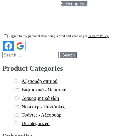
Select options
I agree to my personal data being stored and used as per
Privacy Policy
Search
for:
Product Categories
Αξεσουάρ σπιτιού
Βαφτιστικά - Θεματικά
Διακοσμητικά είδη
Νεσεσέρ - Παντόφλες
Τσάντες - Αξεσουάρ
Uncategorized