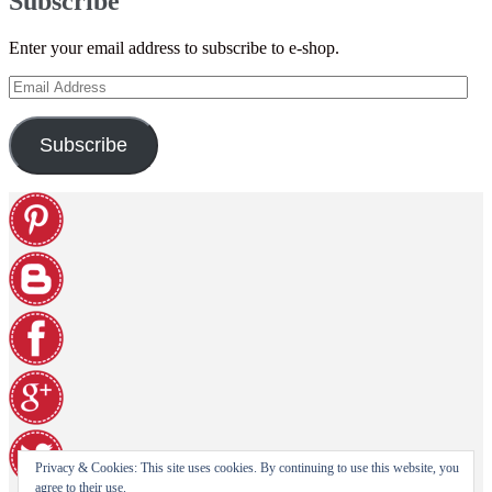
Subscribe
Enter your email address to subscribe to e-shop.
Email
Address
Subscribe
Privacy & Cookies: This site uses cookies. By continuing to use this website, you
agree to their use.