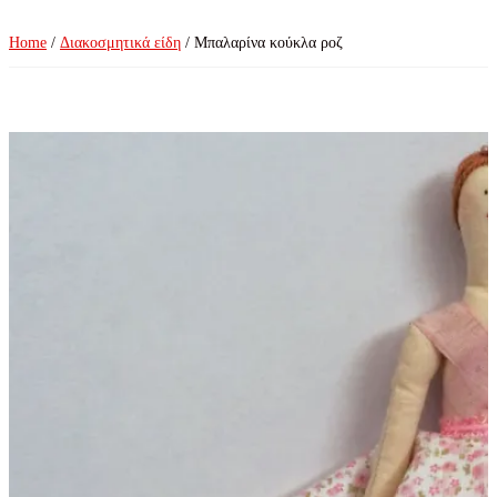
Home
/
Διακοσμητικά είδη
/ Μπαλαρίνα κούκλα ροζ