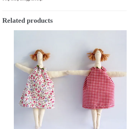
Related products