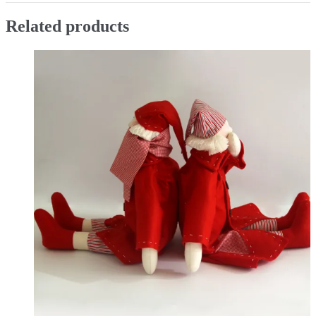
Related products