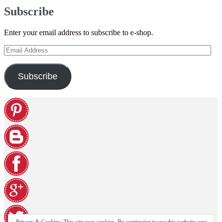
Subscribe
Enter your email address to subscribe to e-shop.
Email
Address
Subscribe