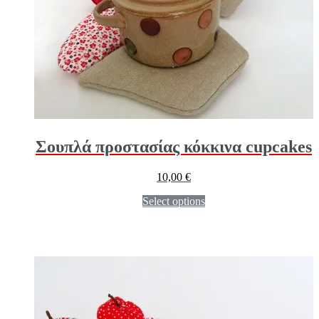
Σουπλά προστασίας κόκκινα cupcakes
10,00
€
Select options