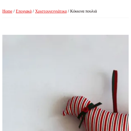
Home
/
Εποχιακά
/
Χριστουγεννιάτικα
/ Κόκκινα πουλιά