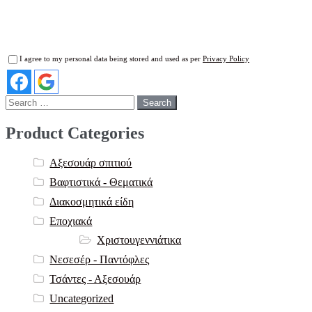
I agree to my personal data being stored and used as per
Privacy Policy
Search
for:
Product Categories
Αξεσουάρ σπιτιού
Βαφτιστικά - Θεματικά
Διακοσμητικά είδη
Εποχιακά
Χριστουγεννιάτικα
Νεσεσέρ - Παντόφλες
Τσάντες - Αξεσουάρ
Uncategorized