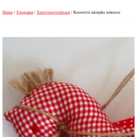
Home
/
Εποχιακά
/
Χριστουγεννιάτικα
/ Κουνιστό αλογάκι κόκκινο