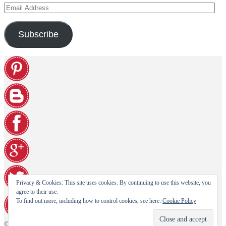
Email
Address
Subscribe
Privacy & Cookies: This site uses cookies. By continuing to use this website, you
agree to their use.
To find out more, including how to control cookies, see here:
Cookie Policy
© Paninohome e-shop 2026