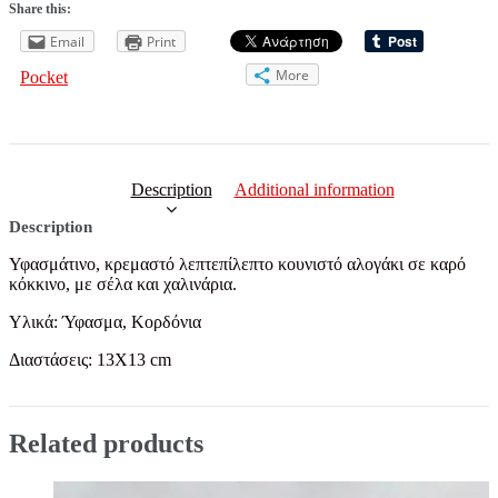
Share this:
Email
Print
More
Pocket
Description
Additional information
Description
Υφασμάτινο, κρεμαστό λεπτεπίλεπτο κουνιστό αλογάκι σε καρό
κόκκινο, με σέλα και χαλινάρια.
Υλικά:
Ύφασμα, Κορδόνια
Διαστάσεις: 13Χ13 cm
Related products