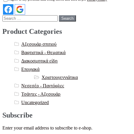
Search
for:
Product Categories
Αξεσουάρ σπιτιού
Βαφτιστικά - Θεματικά
Διακοσμητικά είδη
Εποχιακά
Χριστουγεννιάτικα
Νεσεσέρ - Παντόφλες
Τσάντες - Αξεσουάρ
Uncategorized
Subscribe
Enter your email address to subscribe to e-shop.