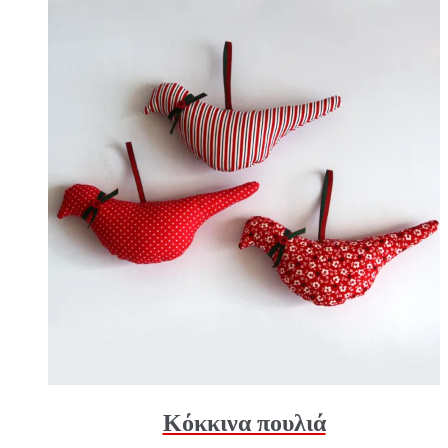
Κόκκινα πουλιά