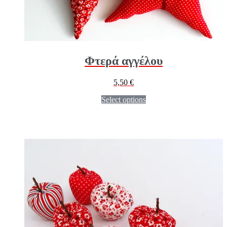
Φτερά αγγέλου
5,50
€
Select options