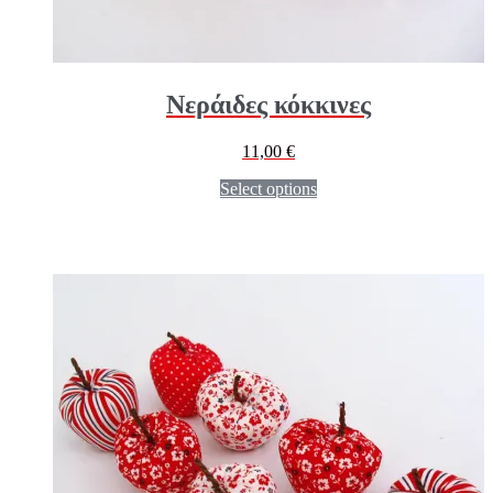
Νεράιδες κόκκινες
11,00
€
Select options