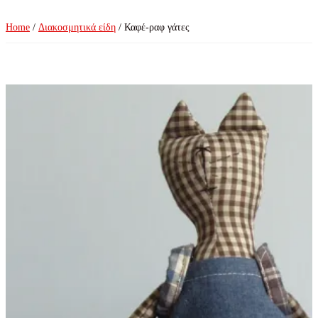
Home
/
Διακοσμητικά είδη
/ Καφέ-ραφ γάτες