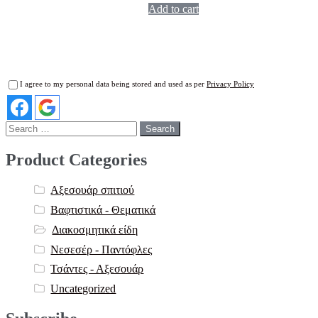
Add to cart
I agree to my personal data being stored and used as per
Privacy Policy
Search
for:
Product Categories
Αξεσουάρ σπιτιού
Βαφτιστικά - Θεματικά
Διακοσμητικά είδη
Νεσεσέρ - Παντόφλες
Τσάντες - Αξεσουάρ
Uncategorized