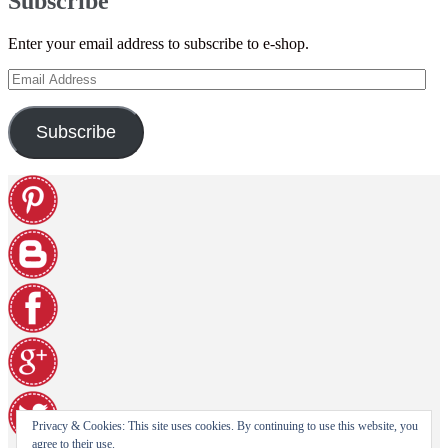
Subscribe
Enter your email address to subscribe to e-shop.
Email
Address
Subscribe
Privacy & Cookies: This site uses cookies. By continuing to use this website, you
agree to their use.