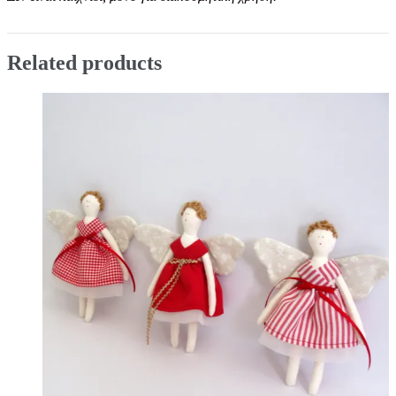
Related products