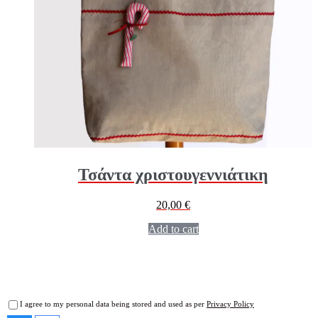
Τσάντα χριστουγεννιάτικη
20,00
€
Add to cart
I agree to my personal data being stored and used as per
Privacy Policy