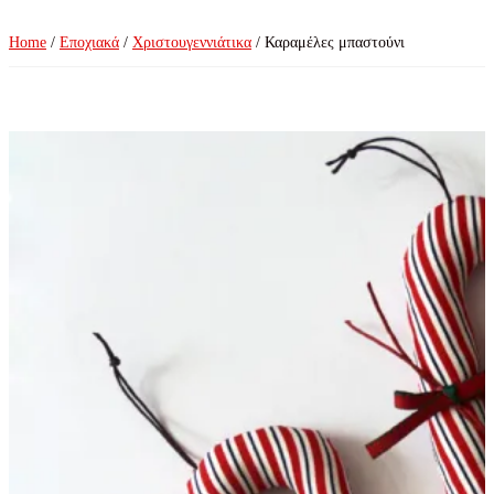
Home
/
Εποχιακά
/
Χριστουγεννιάτικα
/ Καραμέλες μπαστούνι