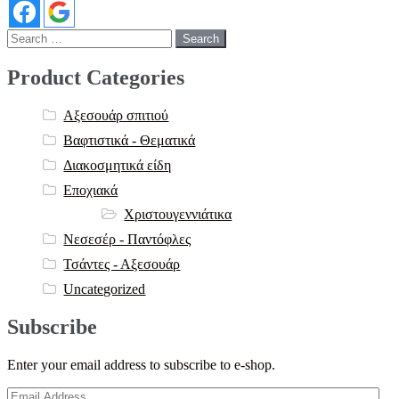
Search
for:
Product Categories
Αξεσουάρ σπιτιού
Βαφτιστικά - Θεματικά
Διακοσμητικά είδη
Εποχιακά
Χριστουγεννιάτικα
Νεσεσέρ - Παντόφλες
Τσάντες - Αξεσουάρ
Uncategorized
Subscribe
Enter your email address to subscribe to e-shop.
Email