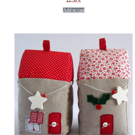
Add to cart