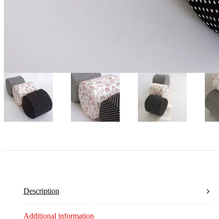
Description
Additional information