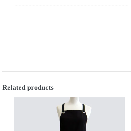
Related products