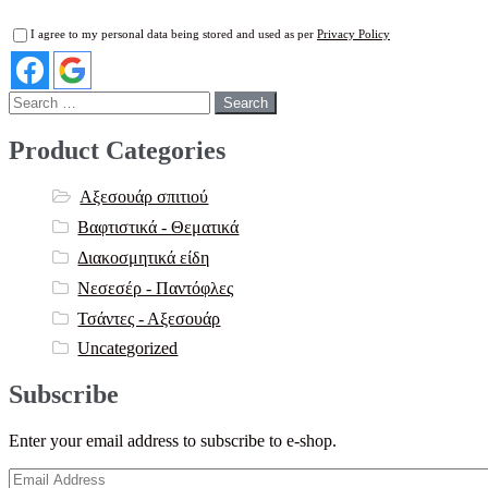
I agree to my personal data being stored and used as per
Privacy Policy
Search
for:
Product Categories
Αξεσουάρ σπιτιού
Βαφτιστικά - Θεματικά
Διακοσμητικά είδη
Νεσεσέρ - Παντόφλες
Τσάντες - Αξεσουάρ
Uncategorized
Subscribe
Enter your email address to subscribe to e-shop.
Email